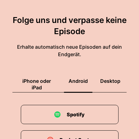
Folge uns und verpasse keine
Episode
Erhalte automatisch neue Episoden auf dein
Endgerät.
iPhone oder
Android
Desktop
iPad
Spotify