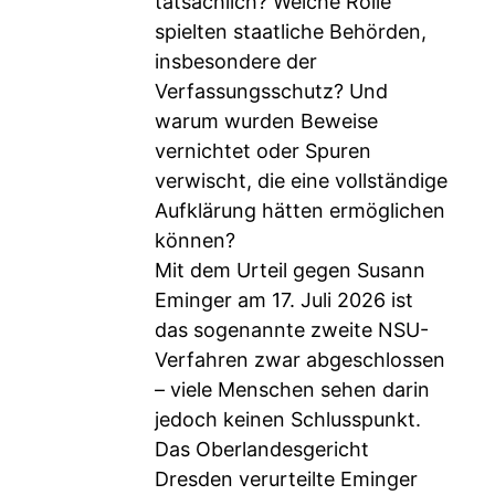
tatsächlich? Welche Rolle
spielten staatliche Behörden,
insbesondere der
Verfassungsschutz? Und
warum wurden Beweise
vernichtet oder Spuren
verwischt, die eine vollständige
Aufklärung hätten ermöglichen
können?
Mit dem Urteil gegen Susann
Eminger am 17. Juli 2026 ist
das sogenannte zweite NSU-
Verfahren zwar abgeschlossen
– viele Menschen sehen darin
jedoch keinen Schlusspunkt.
Das Oberlandesgericht
Dresden verurteilte Eminger