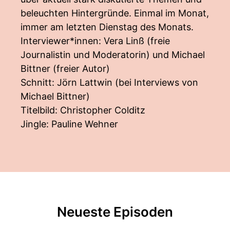
beleuchten Hintergründe. Einmal im Monat,
immer am letzten Dienstag des Monats.
Interviewer*innen: Vera Linß (freie
Journalistin und Moderatorin) und Michael
Bittner (freier Autor)
Schnitt: Jörn Lattwin (bei Interviews von
Michael Bittner)
Titelbild: Christopher Colditz
Jingle: Pauline Wehner
Neueste Episoden