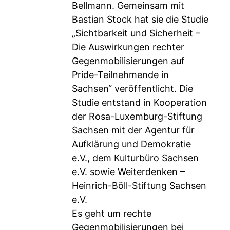
Bellmann. Gemeinsam mit
Bastian Stock hat sie die Studie
„Sichtbarkeit und Sicherheit –
Die Auswirkungen rechter
Gegenmobilisierungen auf
Pride-Teilnehmende in
Sachsen“ veröffentlicht. Die
Studie entstand in Kooperation
der Rosa-Luxemburg-Stiftung
Sachsen mit der Agentur für
Aufklärung und Demokratie
e.V., dem Kulturbüro Sachsen
e.V. sowie Weiterdenken –
Heinrich-Böll-Stiftung Sachsen
e.V.
Es geht um rechte
Gegenmobilisierungen bei