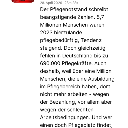
28. April 2026
‧
28m 28s
Der Pflegenotstand schreibt
beängstigende Zahlen. 5,7
Millionen Menschen waren
2023 hierzulande
pflegebedürftig, Tendenz
steigend. Doch gleichzeitig
fehlen in Deutschland bis zu
690.000 Pflegekräfte. Auch
deshalb, weil über eine Million
Menschen, die eine Ausbildung
im Pflegebereich haben, dort
nicht mehr arbeiten - wegen
der Bezahlung, vor allem aber
wegen der schlechten
Arbeitsbedingungen. Und wer
einen doch Pflegeplatz findet,