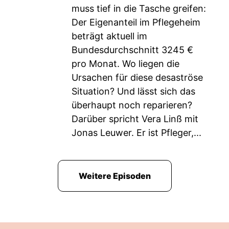
muss tief in die Tasche greifen:
Der Eigenanteil im Pflegeheim
beträgt aktuell im
Bundesdurchschnitt 3245 €
pro Monat. Wo liegen die
Ursachen für diese desaströse
Situation? Und lässt sich das
überhaupt noch reparieren?
Darüber spricht Vera Linß mit
Jonas Leuwer. Er ist Pfleger,...
Weitere Episoden