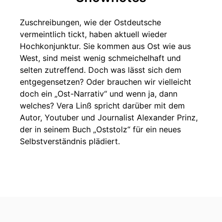
Zuschreibungen, wie der Ostdeutsche
vermeintlich tickt, haben aktuell wieder
Hochkonjunktur. Sie kommen aus Ost wie aus
West, sind meist wenig schmeichelhaft und
selten zutreffend. Doch was lässt sich dem
entgegensetzen? Oder brauchen wir vielleicht
doch ein „Ost-Narrativ“ und wenn ja, dann
welches? Vera Linß spricht darüber mit dem
Autor, Youtuber und Journalist Alexander Prinz,
der in seinem Buch „Oststolz“ für ein neues
Selbstverständnis plädiert.