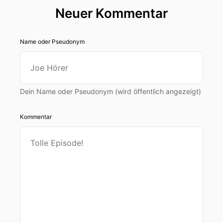
Neuer Kommentar
Name oder Pseudonym
Dein Name oder Pseudonym (wird öffentlich angezeigt)
Kommentar