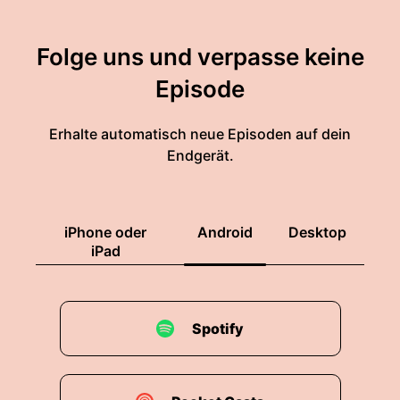
Folge uns und verpasse keine
Episode
Erhalte automatisch neue Episoden auf dein
Endgerät.
iPhone oder
Android
Desktop
iPad
Spotify