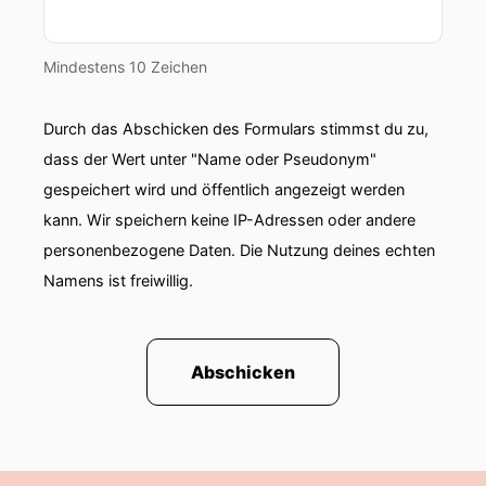
Mindestens 10 Zeichen
Durch das Abschicken des Formulars stimmst du zu,
dass der Wert unter "Name oder Pseudonym"
gespeichert wird und öffentlich angezeigt werden
kann. Wir speichern keine IP-Adressen oder andere
personenbezogene Daten. Die Nutzung deines echten
Namens ist freiwillig.
Abschicken